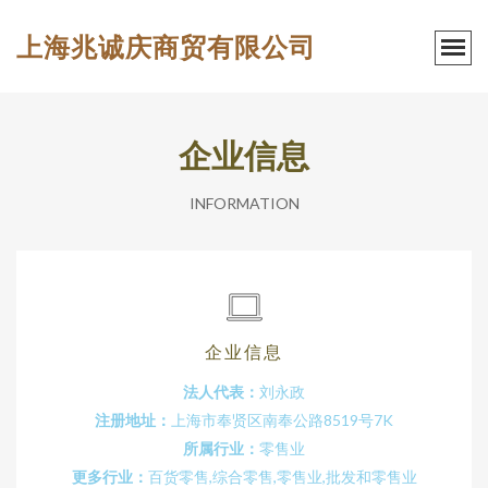
上海兆诚庆商贸有限公司
企业信息
INFORMATION
企业信息
法人代表：
刘永政
注册地址：
上海市奉贤区南奉公路8519号7K
所属行业：
零售业
更多行业：
百货零售,综合零售,零售业,批发和零售业