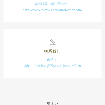
如若转载，请注明出处：
http://www.jznmyil.com/information.html
联系我们
电话：-
地址：上海市奉贤区南奉公路8519号7K
电话：-